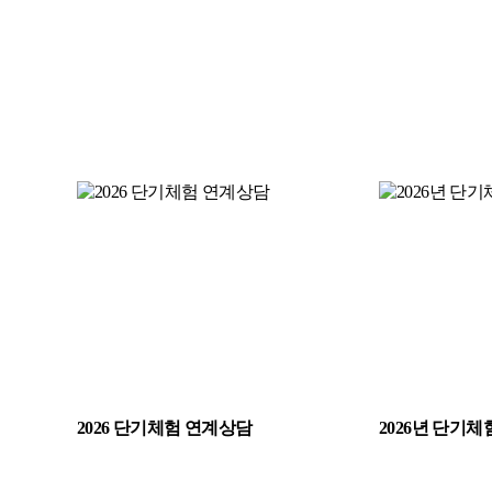
2026 단기체험 연계상담
2026년 단기체