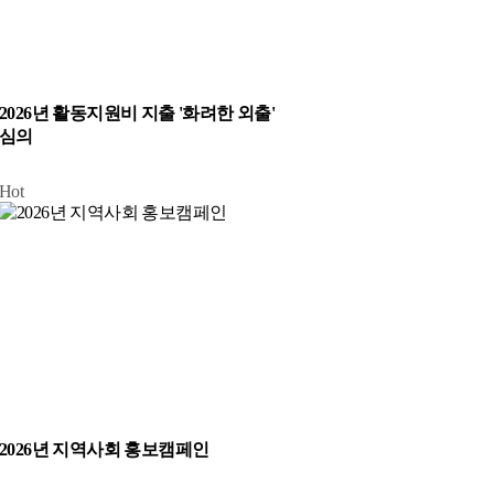
2026년 활동지원비 지출 '화려한 외출'
심의
Hot
2026년 지역사회 홍보캠페인