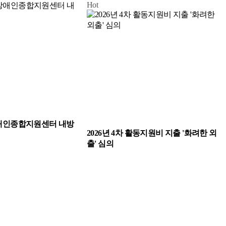
Hot
인종합지원센터 내방
2026년 4차 활동지원비 지출 '화려한 외
출' 심의