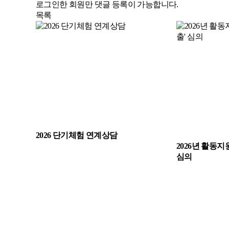
로그인한 회원만 댓글 등록이 가능합니다.
목록
2026 단기체험 연계상담
2026년 활동지
심의