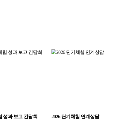
험 성과 보고 간담회
2026 단기체험 연계상담