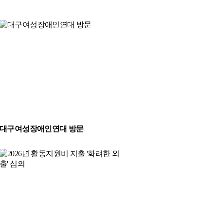
대구여성장애인연대 방문