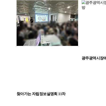
광주광역시장애
찾아가는 자립정보설명회 11차